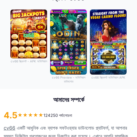
cv66 স্ক্রিনশট - APK অফিসিয়াল
cv66 Preview - অফিসিয়াল
cv66 স্ক্রিনশট অফিসিয়াল APK
ডাউনলোড
আমাদের সম্পর্কে
4.5
★
★
★
★
★
124250 পর্যালোচনা
cv66
একটি আধুনিক এবং ব্যাপক সফটওয়্যার ডাউনলোড প্ল্যাটফর্ম, যা আপনার
সমস্ত ডিজিটাল প্রয়োজনের জন্য ডিজাইন করা হয়েছে। এখানে আপনি সামাজিক