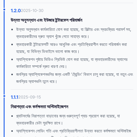
1.2.0
2025-10-30
উন্নত অনুসন্ধান এবং ইউজার ইন্টারফেস পরিমার্জন
উন্নত অনুসন্ধান কার্যকারিতা যোগ করা হয়েছে, যা ফিল্টার এবং স্বয়ংক্রিয় পরামর্শ সহ,
ব্যবহারকারীদের দ্রুত অ্যাপ খুঁজে পেতে সাহায্য করে।
ব্যবহারকারী ইন্টারফেসটি আরও আধুনিক এবং প্রতিক্রিয়াশীল করতে পরিমার্জন করা
হয়েছে, যা বিভিন্ন ডিভাইসে ভালো কাজ করে।
অ্যাপ্লিকেশন পৃষ্ঠায় ভিডিও প্রিভিউ যোগ করা হয়েছে, যা ব্যবহারকারীদের অ্যাপের
কার্যকারিতা সম্পর্কে দ্রুত ধারণা দেয়।
জনপ্রিয় অ্যাপ্লিকেশনগুলির জন্য একটি 'ট্রেন্ডিং' বিভাগ চালু করা হয়েছে, যা নতুন এবং
জনপ্রিয় অ্যাপগুলি তুলে ধরে।
1.1.1
2025-09-15
নিরাপত্তা এবং কর্মক্ষমতা অপ্টিমাইজেশন
প্ল্যাটফর্মের নিরাপত্তা বাড়ানোর জন্য গুরুত্বপূর্ণ প্যাচ প্রয়োগ করা হয়েছে, যা
ব্যবহারকারীর ডেটা সুরক্ষিত রাখে।
অ্যাপ্লিকেশন লোডিং গতি এবং প্রতিক্রিয়াশীলতা উন্নত করতে কর্মক্ষমতা অপ্টিমাইজ