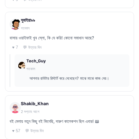
সুমাইয়া৯৯
গতকাল
বাসায় ওয়াইফাই খুব স্লো, কি যে করি! কোনো সমাধান আছে?
💬 উত্তর দিন
♥ 7
Tech_Guy
গতকাল
আপনার রাউটার রিস্টার্ট করে দেখেছেন? মাঝে মাঝে কাজ দেয়।
Shakib_Khan
2 সপ্তাহ আগে
বই মেলায় নতুন কিছু বই কিনেছি, দারুণ কালেকশন ছিল এবার! 📖
💬 উত্তর দিন
♥ 57