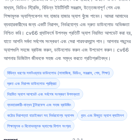
মাধ্যম, ভিডিও স্ট্রিমিং, বিভিন্ন ইউটিলিটি সরঞ্জাম, উত্তেজনাপূর্ণ গেম এবং
শিক্ষামূলক অ্যাপ্লিকেশন সহ হাজার হাজার অ্যাপ খুঁজে পাবেন। আমরা আমাদের
ব্যবহারকারীদের জন্য একটি নিরাপদ, নির্ভরযোগ্য এবং দ্রুত ডাউনলোড অভিজ্ঞতা
নিশ্চিত করি। cv66 প্ল্যাটফর্মে উপলব্ধ প্রতিটি অ্যাপ নিয়মিত আপডেট করা হয়,
যাতে আপনি সর্বদা সর্বশেষ সংস্করণ এবং সেরা পারফরম্যান্স পান। আপনার পছন্দের
অ্যাপগুলি সহজে ব্রাউজ করুন, ডাউনলোড করুন এবং উপভোগ করুন। cv66
আপনার ডিজিটাল জীবনকে সহজ এবং সমৃদ্ধ করতে প্রতিশ্রুতিবদ্ধ।
বিভিন্ন ধরণের সফটওয়্যার ডাউনলোড (সামাজিক, ভিডিও, সরঞ্জাম, গেম, শিক্ষা)
দ্রুত এবং নিরাপদ ডাউনলোড প্রক্রিয়া
নিয়মিত অ্যাপ আপডেট এবং সর্বশেষ সংস্করণ উপলব্ধতা
ব্যবহারকারী-বান্ধব ইন্টারফেস এবং সহজ ব্রাউজিং
কঠোর নিরাপত্তা যাচাইকরণ সহ নির্ভরযোগ্য অ্যাপস
বৃহৎ এবং বিস্তৃত অ্যাপ ক্যাটালগ
শিক্ষামূলক ও বিনোদনমূলক অ্যাপের বিশাল সংগ্রহ