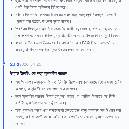
প্ল্যাটফর্মের সামগ্রিক স্থিতিশীলতা এবং নির্ভরযোগ্যতা আরও উন্নত করা হয়েছে, যা
একটি নিরবচ্ছিন্ন অভিজ্ঞতা নিশ্চিত করে।
সর্বশেষ নিরাপত্তা দুর্বলতাগুলি সমাধান করার জন্য গুরুত্বপূর্ণ নিরাপত্তা আপডেট
প্রয়োগ করা হয়েছে, যা ডেটা সুরক্ষা বাড়ায়।
প্রিমিয়াম শিক্ষামূলক অ্যাপ্লিকেশনগুলির একটি নতুন সংগ্রহ যোগ করা হয়েছে, যা
সাবস্ক্রিপশনের মাধ্যমে উপলব্ধ, ব্যবহারকারীদের আরও উন্নত শিক্ষার সুযোগ দেয়।
ব্যবহারকারীদের জন্য উন্নত সমর্থন কার্যকারিতা এবং FAQ বিভাগ আপডেট করা
হয়েছে, যা সাধারণ প্রশ্নের দ্রুত উত্তর পেতে সহায়তা করে।
2.1.0
2026-04-25
উন্নত ফিল্টারিং এবং নতুন সৃজনশীল সরঞ্জাম
অ্যাপ্লিকেশন অনুসন্ধানে উন্নত ফিল্টারিং বিকল্প যোগ করা হয়েছে (যেমন মূল্য, রেটিং,
আকার), যা সুনির্দিষ্ট ফলাফল পেতে সাহায্য করে।
নতুন 'সৃজনশীল সরঞ্জাম' বিভাগ চালু করা হয়েছে, যা গ্রাফিক্স ডিজাইন এবং ভিডিও
এডিটিং অ্যাপ্লিকেশন অন্তর্ভুক্ত করে।
অ্যাপ্লিকেশন বিবরণ এবং ব্যবহারকারী ইন্টারফেসের জন্য বহুভাষিক সমর্থন যোগ করা
হয়েছে, যা বিশ্বব্যাপী ব্যবহারকারীদের জন্য প্ল্যাটফর্মকে আরও অ্যাক্সেসযোগ্য করে
তোলে।