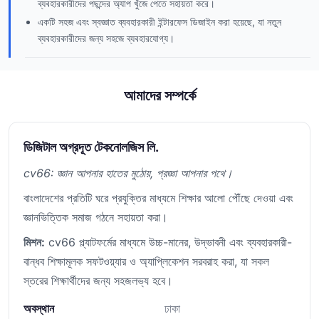
ব্যবহারকারীদের পছন্দের অ্যাপ খুঁজে পেতে সহায়তা করে।
একটি সহজ এবং স্বজ্ঞাত ব্যবহারকারী ইন্টারফেস ডিজাইন করা হয়েছে, যা নতুন
ব্যবহারকারীদের জন্য সহজে ব্যবহারযোগ্য।
আমাদের সম্পর্কে
ডিজিটাল অগ্রদূত টেকনোলজিস লি.
cv66: জ্ঞান আপনার হাতের মুঠোয়, প্রজ্ঞা আপনার পথে।
বাংলাদেশের প্রতিটি ঘরে প্রযুক্তির মাধ্যমে শিক্ষার আলো পৌঁছে দেওয়া এবং
জ্ঞানভিত্তিক সমাজ গঠনে সহায়তা করা।
মিশন:
cv66 প্ল্যাটফর্মের মাধ্যমে উচ্চ-মানের, উদ্ভাবনী এবং ব্যবহারকারী-
বান্ধব শিক্ষামূলক সফটওয়্যার ও অ্যাপ্লিকেশন সরবরাহ করা, যা সকল
স্তরের শিক্ষার্থীদের জন্য সহজলভ্য হবে।
অবস্থান
ঢাকা