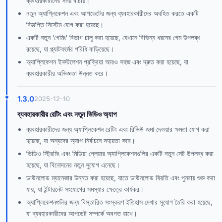
ব্যবহারকারীদের সময় বাঁচায়।
নতুন অ্যাপ্লিকেশন এবং আপডেটের জন্য ব্যবহারকারীদের অবহিত করতে একটি
বিজ্ঞপ্তি সিস্টেম যোগ করা হয়েছে।
একটি নতুন 'গেমিং' বিভাগ চালু করা হয়েছে, যেখানে বিভিন্ন ধরনের গেম উপলব্ধ
রয়েছে, যা প্ল্যাটফর্মের পরিধি বাড়িয়েছে।
অ্যাপ্লিকেশন ইনস্টলেশন প্রক্রিয়া আরও সহজ এবং দ্রুত করা হয়েছে, যা
ব্যবহারকারীর অভিজ্ঞতা উন্নত করে।
1.3.0
2025-12-10
ব্যবহারকারীর রেটিং এবং নতুন ভিডিও অ্যাপ
ব্যবহারকারীদের জন্য অ্যাপ্লিকেশন রেটিং এবং রিভিউ জমা দেওয়ার ক্ষমতা যোগ করা
হয়েছে, যা অন্যদের অ্যাপ নির্বাচনে সহায়তা করে।
ভিডিও স্ট্রিমিং এবং মিডিয়া প্লেয়ার অ্যাপ্লিকেশনগুলির একটি নতুন সেট উপলব্ধ করা
হয়েছে, যা বিনোদনের নতুন সুযোগ এনেছে।
ডাউনলোড ম্যানেজার উন্নত করা হয়েছে, যাতে ডাউনলোড বিরতি এবং পুনরায় শুরু করা
যায়, যা ইন্টারনেট সংযোগের সমস্যার ক্ষেত্রে কার্যকর।
অ্যাপ্লিকেশনগুলির জন্য বিস্তারিত সংস্করণ ইতিহাস দেখার সুযোগ তৈরি করা হয়েছে,
যা ব্যবহারকারীদের আপডেট সম্পর্কে অবগত রাখে।