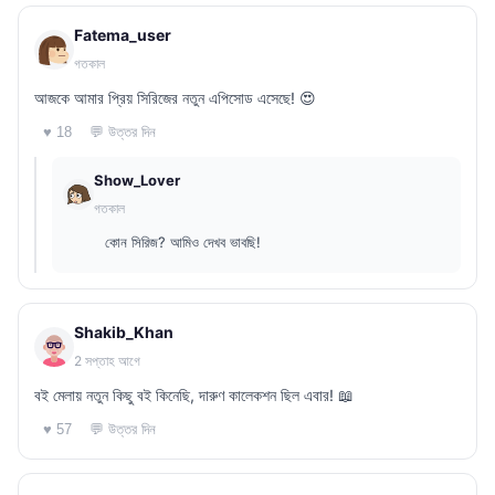
Fatema_user
গতকাল
আজকে আমার প্রিয় সিরিজের নতুন এপিসোড এসেছে! 😍
💬 উত্তর দিন
♥ 18
Show_Lover
গতকাল
কোন সিরিজ? আমিও দেখব ভাবছি!
Shakib_Khan
2 সপ্তাহ আগে
বই মেলায় নতুন কিছু বই কিনেছি, দারুণ কালেকশন ছিল এবার! 📖
💬 উত্তর দিন
♥ 57