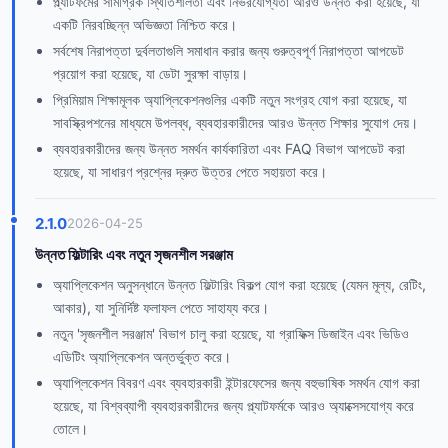
প্ল্যাটফর্মের সামগ্রিক স্থিতিশীলতা এবং নির্ভরযোগ্যতা আরও উন্নত করা হয়েছে, যা
একটি নিরবচ্ছিন্ন অভিজ্ঞতা নিশ্চিত করে।
সর্বশেষ নিরাপত্তা দুর্বলতাগুলি সমাধান করার জন্য গুরুত্বপূর্ণ নিরাপত্তা আপডেট
প্রয়োগ করা হয়েছে, যা ডেটা সুরক্ষা বাড়ায়।
প্রিমিয়াম শিক্ষামূলক অ্যাপ্লিকেশনগুলির একটি নতুন সংগ্রহ যোগ করা হয়েছে, যা
সাবস্ক্রিপশনের মাধ্যমে উপলব্ধ, ব্যবহারকারীদের আরও উন্নত শিক্ষার সুযোগ দেয়।
ব্যবহারকারীদের জন্য উন্নত সমর্থন কার্যকারিতা এবং FAQ বিভাগ আপডেট করা
হয়েছে, যা সাধারণ প্রশ্নের দ্রুত উত্তর পেতে সহায়তা করে।
2.1.0
2026-04-25
উন্নত ফিল্টারিং এবং নতুন সৃজনশীল সরঞ্জাম
অ্যাপ্লিকেশন অনুসন্ধানে উন্নত ফিল্টারিং বিকল্প যোগ করা হয়েছে (যেমন মূল্য, রেটিং,
আকার), যা সুনির্দিষ্ট ফলাফল পেতে সাহায্য করে।
নতুন 'সৃজনশীল সরঞ্জাম' বিভাগ চালু করা হয়েছে, যা গ্রাফিক্স ডিজাইন এবং ভিডিও
এডিটিং অ্যাপ্লিকেশন অন্তর্ভুক্ত করে।
অ্যাপ্লিকেশন বিবরণ এবং ব্যবহারকারী ইন্টারফেসের জন্য বহুভাষিক সমর্থন যোগ করা
হয়েছে, যা বিশ্বব্যাপী ব্যবহারকারীদের জন্য প্ল্যাটফর্মকে আরও অ্যাক্সেসযোগ্য করে
তোলে।