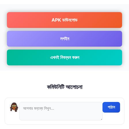
APK ডাউনলোড
লগইন
এখনই নিবন্ধন করুন
কমিউনিটি আলোচনা
পাঠান