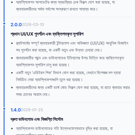
অ্যাপ্লিকেশন আপডেটের জন্য স্বয়ংক্রিয় চেক বিকল্প যোগ করা হয়েছে, যা
ব্যবহারকারীদের সর্বদা সর্বশেষ সংস্করণে রাখতে সাহায্য করে।
2.0.0
2026-03-10
প্রধান UI/UX পুনর্গঠন এবং ব্যক্তিগতকৃত সুপারিশ
প্ল্যাটফর্মের সম্পূর্ণ ব্যবহারকারী ইন্টারফেস এবং অভিজ্ঞতা (UI/UX) আধুনিক ডিজাইন
সহ পুনর্গঠন করা হয়েছে, যা একটি নতুন এবং উন্নত চেহারা দেয়।
ব্যবহারকারীর পছন্দ এবং ডাউনলোডের ইতিহাসের উপর ভিত্তি করে ব্যক্তিগতকৃত
অ্যাপ্লিকেশন সুপারিশ চালু করা হয়েছে।
একটি নতুন 'এডিটরস পিক' বিভাগ যোগ করা হয়েছে, যেখানে বিশেষজ্ঞ দল দ্বারা
নির্বাচিত সেরা অ্যাপ্লিকেশনগুলি তুলে ধরা হয়েছে।
ব্যবহারকারীদের জন্য একটি ডার্ক মোড বিকল্প যোগ করা হয়েছে, যা রাতে ব্যবহার করার
সময় চোখের আরাম দেয়।
1.4.0
2026-01-25
দ্রুত ডাউনলোড এবং বিজ্ঞপ্তি সিস্টেম
অ্যাপ্লিকেশন ডাউনলোডের গতি উল্লেখযোগ্যভাবে বৃদ্ধি করা হয়েছে, যা