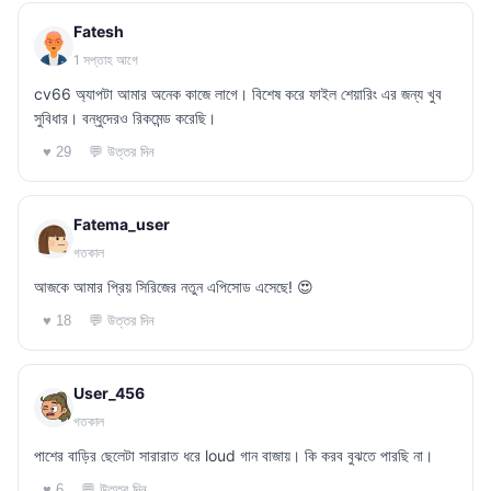
Fatesh
1 সপ্তাহ আগে
cv66 অ্যাপটা আমার অনেক কাজে লাগে। বিশেষ করে ফাইল শেয়ারিং এর জন্য খুব
সুবিধার। বন্ধুদেরও রিকমেন্ড করেছি।
💬 উত্তর দিন
♥ 29
Fatema_user
গতকাল
আজকে আমার প্রিয় সিরিজের নতুন এপিসোড এসেছে! 😍
💬 উত্তর দিন
♥ 18
User_456
গতকাল
পাশের বাড়ির ছেলেটা সারারাত ধরে loud গান বাজায়। কি করব বুঝতে পারছি না।
💬 উত্তর দিন
♥ 6