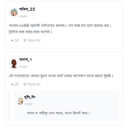
শাকিলা_22
গতকাল
গতকাল cv66 অ্যাপটা ডাউনলোড করলাম। বেশ সহজ মনে হলো ব্যবহার করা।
টুকটাক কাজ সারার জন্য ভালোই।
💬 উত্তর দিন
♥ 14
নাতাশা_৭
গতকাল
এই সপ্তাহান্তে কোথায় ঘুরতে যাওয়া যায়? ঢাকার আশেপাশে ভালো জায়গা খুঁজছি।
💬 উত্তর দিন
♥ 25
ছুটির_দিন
গতকাল
সাভার বা গাজীপুর যেতে পারেন, ভালো রিসোর্ট আছে।