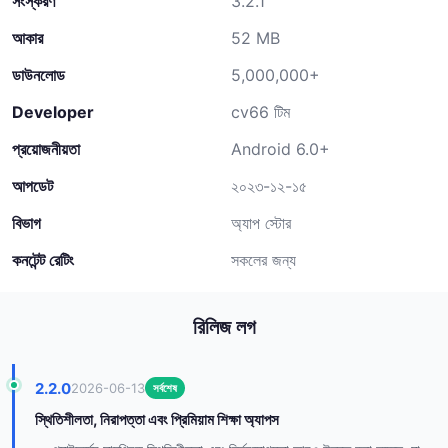
সংস্করণ
3.2.1
আকার
52 MB
ডাউনলোড
5,000,000+
Developer
cv66 টিম
প্রয়োজনীয়তা
Android 6.0+
আপডেট
২০২৩-১২-১৫
বিভাগ
অ্যাপ স্টোর
কনটেন্ট রেটিং
সকলের জন্য
রিলিজ লগ
2.2.0
2026-06-13
সর্বশেষ
স্থিতিশীলতা, নিরাপত্তা এবং প্রিমিয়াম শিক্ষা অ্যাপস