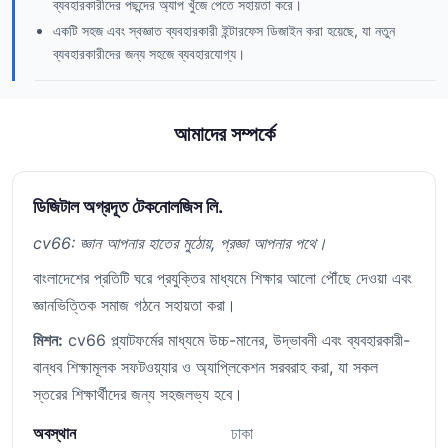
ব্যবহারকারীদের পছন্দের অ্যাপ খুঁজে পেতে সহায়তা করে।
একটি সহজ এবং স্বজ্ঞাত ব্যবহারকারী ইন্টারফেস ডিজাইন করা হয়েছে, যা নতুন
ব্যবহারকারীদের জন্য সহজে ব্যবহারযোগ্য।
আমাদের সম্পর্কে
ডিজিটাল অগ্রদূত টেকনোলজিস লি.
cv66: জ্ঞান আপনার হাতের মুঠোয়, প্রজ্ঞা আপনার পথে।
বাংলাদেশের প্রতিটি ঘরে প্রযুক্তির মাধ্যমে শিক্ষার আলো পৌঁছে দেওয়া এবং
জ্ঞানভিত্তিক সমাজ গঠনে সহায়তা করা।
মিশন:
cv66 প্ল্যাটফর্মের মাধ্যমে উচ্চ-মানের, উদ্ভাবনী এবং ব্যবহারকারী-
বান্ধব শিক্ষামূলক সফটওয়্যার ও অ্যাপ্লিকেশন সরবরাহ করা, যা সকল
স্তরের শিক্ষার্থীদের জন্য সহজলভ্য হবে।
অবস্থান
ঢাকা