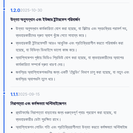
1.2.0
2025-10-30
উন্নত অনুসন্ধান এবং ইউজার ইন্টারফেস পরিমার্জন
উন্নত অনুসন্ধান কার্যকারিতা যোগ করা হয়েছে, যা ফিল্টার এবং স্বয়ংক্রিয় পরামর্শ সহ,
ব্যবহারকারীদের দ্রুত অ্যাপ খুঁজে পেতে সাহায্য করে।
ব্যবহারকারী ইন্টারফেসটি আরও আধুনিক এবং প্রতিক্রিয়াশীল করতে পরিমার্জন করা
হয়েছে, যা বিভিন্ন ডিভাইসে ভালো কাজ করে।
অ্যাপ্লিকেশন পৃষ্ঠায় ভিডিও প্রিভিউ যোগ করা হয়েছে, যা ব্যবহারকারীদের অ্যাপের
কার্যকারিতা সম্পর্কে দ্রুত ধারণা দেয়।
জনপ্রিয় অ্যাপ্লিকেশনগুলির জন্য একটি 'ট্রেন্ডিং' বিভাগ চালু করা হয়েছে, যা নতুন এবং
জনপ্রিয় অ্যাপগুলি তুলে ধরে।
1.1.1
2025-09-15
নিরাপত্তা এবং কর্মক্ষমতা অপ্টিমাইজেশন
প্ল্যাটফর্মের নিরাপত্তা বাড়ানোর জন্য গুরুত্বপূর্ণ প্যাচ প্রয়োগ করা হয়েছে, যা
ব্যবহারকারীর ডেটা সুরক্ষিত রাখে।
অ্যাপ্লিকেশন লোডিং গতি এবং প্রতিক্রিয়াশীলতা উন্নত করতে কর্মক্ষমতা অপ্টিমাইজ