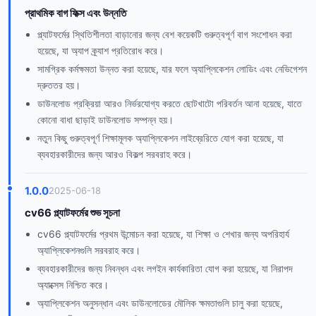
প্রাথমিক বাগ ফিক্স এবং উন্নতি
প্ল্যাটফর্মের স্থিতিশীলতা বাড়ানোর জন্য বেশ কয়েকটি গুরুত্বপূর্ণ বাগ সংশোধন করা
হয়েছে, যা অ্যাপ ক্র্যাশ প্রতিরোধ করে।
সামগ্রিক কর্মক্ষমতা উন্নত করা হয়েছে, যার ফলে অ্যাপ্লিকেশন লোডিং এবং নেভিগেশন
দ্রুততর হয়।
ডাউনলোড প্রক্রিয়া আরও নির্ভরযোগ্য করতে ছোটখাটো পরিবর্তন আনা হয়েছে, যাতে
কোনো বাধা ছাড়াই ডাউনলোড সম্পন্ন হয়।
নতুন কিছু গুরুত্বপূর্ণ শিক্ষামূলক অ্যাপ্লিকেশন লাইব্রেরিতে যোগ করা হয়েছে, যা
ব্যবহারকারীদের জন্য আরও বিকল্প সরবরাহ করে।
1.0.0
2025-06-18
cv66 প্ল্যাটফর্মের শুভ সূচনা
cv66 প্ল্যাটফর্মের প্রথম উন্মোচন করা হয়েছে, যা শিক্ষা ও শেখার জন্য অপরিহার্য
অ্যাপ্লিকেশনগুলি সরবরাহ করে।
ব্যবহারকারীদের জন্য নিবন্ধন এবং লগইন কার্যকারিতা যোগ করা হয়েছে, যা নিরাপদ
অ্যাক্সেস নিশ্চিত করে।
অ্যাপ্লিকেশন অনুসন্ধান এবং ডাউনলোডের মৌলিক ক্ষমতাগুলি চালু করা হয়েছে,