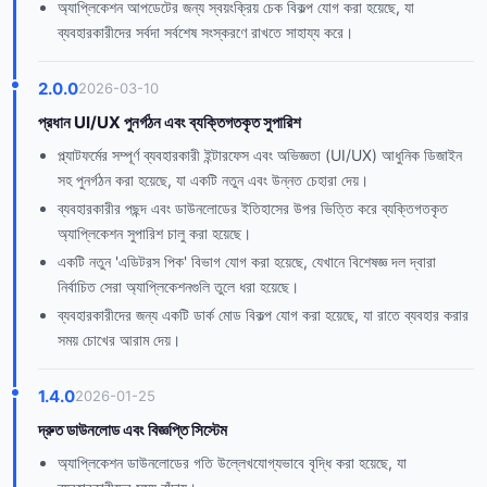
অ্যাপ্লিকেশন আপডেটের জন্য স্বয়ংক্রিয় চেক বিকল্প যোগ করা হয়েছে, যা
ব্যবহারকারীদের সর্বদা সর্বশেষ সংস্করণে রাখতে সাহায্য করে।
2.0.0
2026-03-10
প্রধান UI/UX পুনর্গঠন এবং ব্যক্তিগতকৃত সুপারিশ
প্ল্যাটফর্মের সম্পূর্ণ ব্যবহারকারী ইন্টারফেস এবং অভিজ্ঞতা (UI/UX) আধুনিক ডিজাইন
সহ পুনর্গঠন করা হয়েছে, যা একটি নতুন এবং উন্নত চেহারা দেয়।
ব্যবহারকারীর পছন্দ এবং ডাউনলোডের ইতিহাসের উপর ভিত্তি করে ব্যক্তিগতকৃত
অ্যাপ্লিকেশন সুপারিশ চালু করা হয়েছে।
একটি নতুন 'এডিটরস পিক' বিভাগ যোগ করা হয়েছে, যেখানে বিশেষজ্ঞ দল দ্বারা
নির্বাচিত সেরা অ্যাপ্লিকেশনগুলি তুলে ধরা হয়েছে।
ব্যবহারকারীদের জন্য একটি ডার্ক মোড বিকল্প যোগ করা হয়েছে, যা রাতে ব্যবহার করার
সময় চোখের আরাম দেয়।
1.4.0
2026-01-25
দ্রুত ডাউনলোড এবং বিজ্ঞপ্তি সিস্টেম
অ্যাপ্লিকেশন ডাউনলোডের গতি উল্লেখযোগ্যভাবে বৃদ্ধি করা হয়েছে, যা